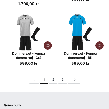
1.700,00 kr
Dommersæt - Kempa
Dommersæt - Kempa
dommertøj - Grå
dommertøj - Blå
599,00 kr
599,00 kr
1
2
3
Vores butik