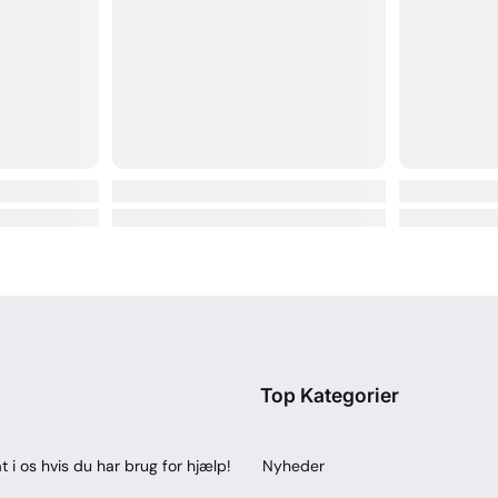
Top Kategorier
t i os hvis du har brug for hjælp!
Nyheder