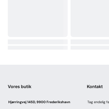
Vores butik
Kontakt
Hjørringvej 145D, 9900 Frederikshavn
Tag endelig fa