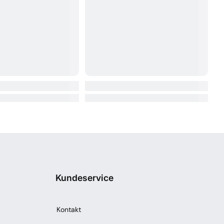
Kundeservice
Kontakt