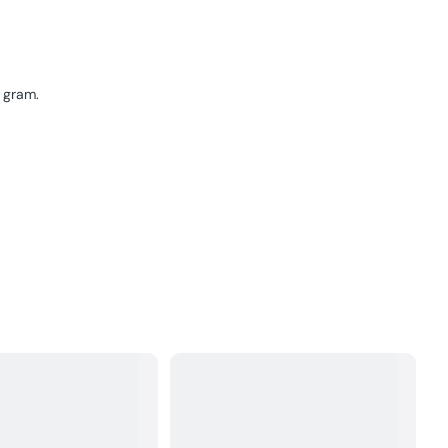
3 gram.