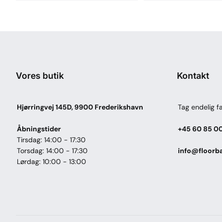
Vores butik
Kontakt
Hjørringvej 145D, 9900 Frederikshavn
Tag endelig fa
Åbningstider
+45 60 85 0
Tirsdag: 14:00 - 17:30
Torsdag: 14:00 - 17:30
info@floorba
Lørdag: 10:00 - 13:00