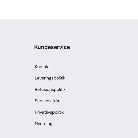
Kundeservice
Kontakt
Leveringspolitik
Refusionspolitik
Servicevilkår
Privatlivspolitik
Nye blogs